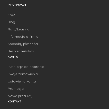
INFORMACJE
FAQ
Blog
Raty/Leasing
Informacje o firmie
Sposoby płatności
Bezpieczeństwo
KONTO
Instrukcje do pobrania
Twoje zamówienia
Ustawienia konta
Promocje
Nowe produkty
KONTAKT