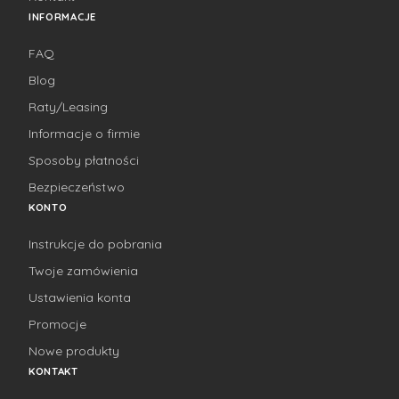
INFORMACJE
FAQ
Blog
Raty/Leasing
Informacje o firmie
Sposoby płatności
Bezpieczeństwo
KONTO
Instrukcje do pobrania
Twoje zamówienia
Ustawienia konta
Promocje
Nowe produkty
KONTAKT