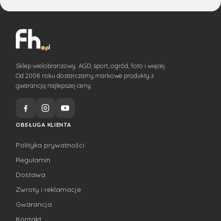
Sklep wielobranżowy. AGD, sport, ogród, foto i więcej.
Od 2008 roku dostarczamy markowe produkty z
gwarancją najlepszej ceny.
OBSŁUGA KLIENTA
Polityka prywatności
Regulamin
Dostawa
Zwroty i reklamacje
Gwarancja
Kontakt