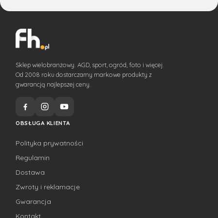
Sklep wielobranżowy. AGD, sport, ogród, foto i więcej.
Od 2008 roku dostarczamy markowe produkty z
gwarancją najlepszej ceny.
OBSŁUGA KLIENTA
Polityka prywatności
Regulamin
Dostawa
Zwroty i reklamacje
Gwarancja
Kontakt