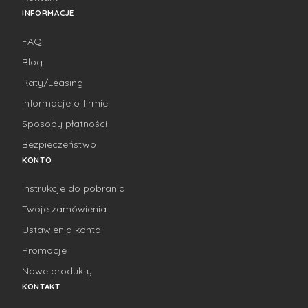
INFORMACJE
FAQ
Blog
Raty/Leasing
Informacje o firmie
Sposoby płatności
Bezpieczeństwo
KONTO
Instrukcje do pobrania
Twoje zamówienia
Ustawienia konta
Promocje
Nowe produkty
KONTAKT