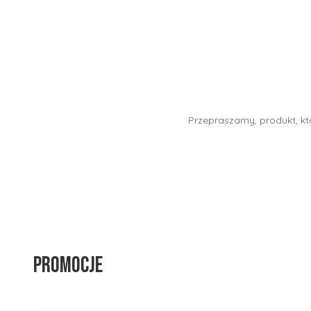
Przepraszamy, produkt, któ
Promocje