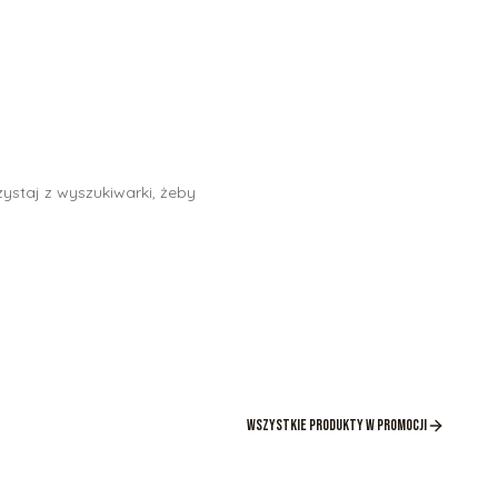
ystaj z wyszukiwarki, żeby
Wszystkie produkty w promocji