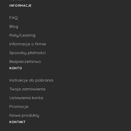
INFORMACJE
FAQ
Blog
Raty/Leasing
Informacje o firmie
Sposoby płatności
Bezpieczeństwo
KONTO
Instrukcje do pobrania
Twoje zamówienia
Ustawienia konta
Promocje
Nowe produkty
KONTAKT