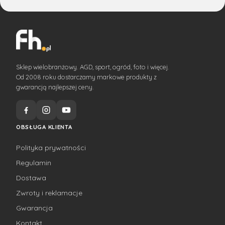
Sklep wielobranżowy. AGD, sport, ogród, foto i więcej.
Od 2008 roku dostarczamy markowe produkty z
gwarancją najlepszej ceny.
OBSŁUGA KLIENTA
Polityka prywatności
Regulamin
Dostawa
Zwroty i reklamacje
Gwarancja
Kontakt