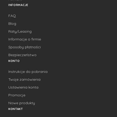
INFORMACJE
FAQ
Blog
Raty/Leasing
Informacje o firmie
Sposoby płatności
Bezpieczeństwo
KONTO
Instrukcje do pobrania
Twoje zamówienia
Ustawienia konta
Promocje
Nowe produkty
KONTAKT