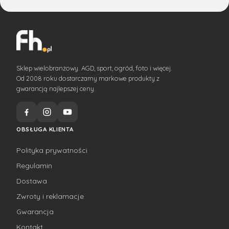
Sklep wielobranżowy. AGD, sport, ogród, foto i więcej.
Od 2008 roku dostarczamy markowe produkty z
gwarancją najlepszej ceny.
OBSŁUGA KLIENTA
Polityka prywatności
Regulamin
Dostawa
Zwroty i reklamacje
Gwarancja
Kontakt