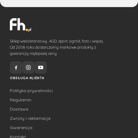
Sklep wielobranżowy. AGD, sport, ogród, foto i więcej.
Od 2008 roku dostarczamy markowe produkty z
gwarancją najlepszej ceny.
OBSŁUGA KLIENTA
Polityka prywatności
Regulamin
Dostawa
Zwroty i reklamacje
Gwarancja
Kontakt