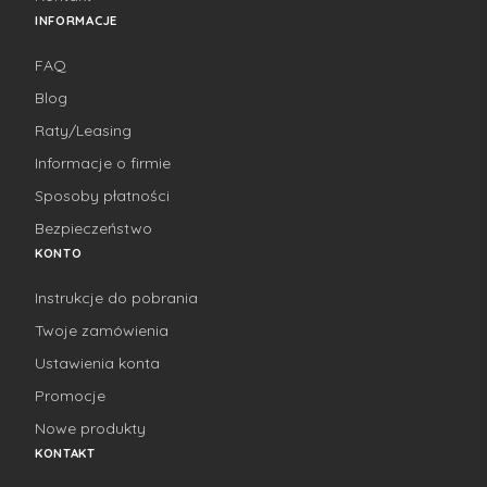
INFORMACJE
FAQ
Blog
Raty/Leasing
Informacje o firmie
Sposoby płatności
Bezpieczeństwo
KONTO
Instrukcje do pobrania
Twoje zamówienia
Ustawienia konta
Promocje
Nowe produkty
KONTAKT