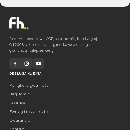
Sklep wielobranżowy. AGD, sport, ogród, foto i więcej.
Od 2008 roku dostarczamy markowe produkty z
gwarancją najlepszej ceny.
OBSŁUGA KLIENTA
Polityka prywatności
Regulamin
Dostawa
Zwroty i reklamacje
Gwarancja
Kontakt