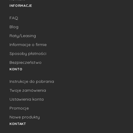
INFORMACJE
FAQ
Blog
Raty/Leasing
Informacje o firmie
Sposoby płatności
Bezpieczeństwo
KONTO
Instrukcje do pobrania
Twoje zamówienia
Ustawienia konta
Promocje
Nowe produkty
KONTAKT