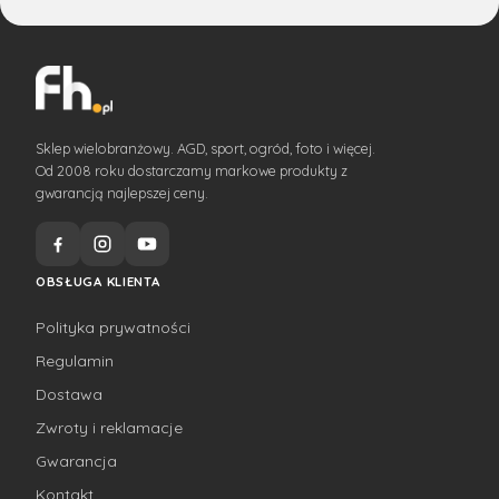
Sklep wielobranżowy. AGD, sport, ogród, foto i więcej.
Od 2008 roku dostarczamy markowe produkty z
gwarancją najlepszej ceny.
OBSŁUGA KLIENTA
Polityka prywatności
Regulamin
Dostawa
Zwroty i reklamacje
Gwarancja
Kontakt