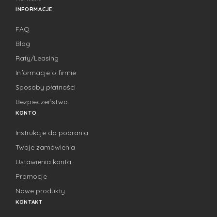
INFORMACJE
FAQ
Blog
Raty/Leasing
Informacje o firmie
Sposoby płatności
Bezpieczeństwo
KONTO
Instrukcje do pobrania
Twoje zamówienia
Ustawienia konta
Promocje
Nowe produkty
KONTAKT