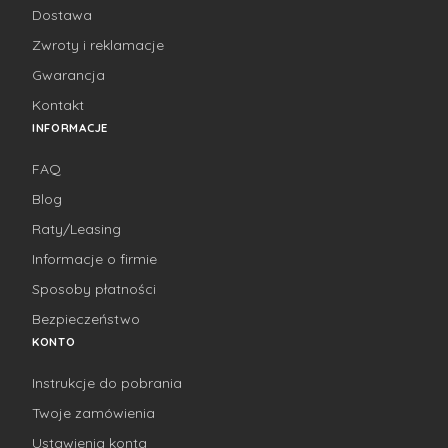
Dostawa
Zwroty i reklamacje
Gwarancja
Kontakt
INFORMACJE
FAQ
Blog
Raty/Leasing
Informacje o firmie
Sposoby płatności
Bezpieczeństwo
KONTO
Instrukcje do pobrania
Twoje zamówienia
Ustawienia konta