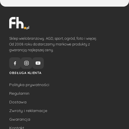
Sklep wielobranżowy. AGD, sport, ogród, foto i więcej.
Od 2008 roku dostarczamy markowe produkty z
gwarancją najlepszej ceny.
OBSŁUGA KLIENTA
Polityka prywatności
Regulamin
Dostawa
Zwroty i reklamacje
Gwarancja
Kontakt