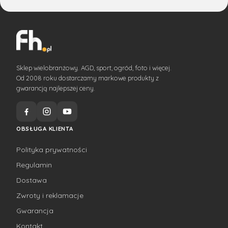
Sklep wielobranżowy. AGD, sport, ogród, foto i więcej.
Od 2008 roku dostarczamy markowe produkty z
gwarancją najlepszej ceny.
OBSŁUGA KLIENTA
Polityka prywatności
Regulamin
Dostawa
Zwroty i reklamacje
Gwarancja
Kontakt