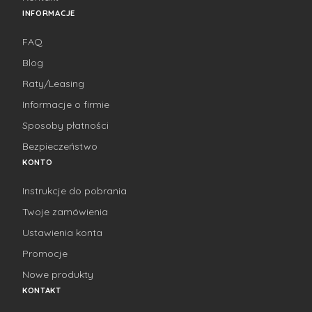
INFORMACJE
FAQ
Blog
Raty/Leasing
Informacje o firmie
Sposoby płatności
Bezpieczeństwo
KONTO
Instrukcje do pobrania
Twoje zamówienia
Ustawienia konta
Promocje
Nowe produkty
KONTAKT