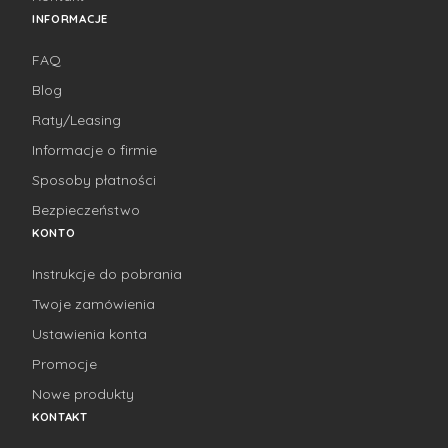
INFORMACJE
FAQ
Blog
Raty/Leasing
Informacje o firmie
Sposoby płatności
Bezpieczeństwo
KONTO
Instrukcje do pobrania
Twoje zamówienia
Ustawienia konta
Promocje
Nowe produkty
KONTAKT