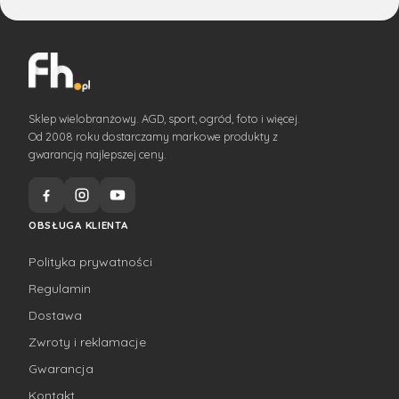
Sklep wielobranżowy. AGD, sport, ogród, foto i więcej.
Od 2008 roku dostarczamy markowe produkty z
gwarancją najlepszej ceny.
OBSŁUGA KLIENTA
Polityka prywatności
Regulamin
Dostawa
Zwroty i reklamacje
Gwarancja
Kontakt