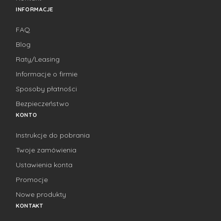
INFORMACJE
FAQ
Blog
Raty/Leasing
Informacje o firmie
Sposoby płatności
Bezpieczeństwo
KONTO
Instrukcje do pobrania
Twoje zamówienia
Ustawienia konta
Promocje
Nowe produkty
KONTAKT