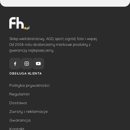
Sklep wielobranżowy. AGD, sport, ogród, foto i więcej.
Od 2008 roku dostarczamy markowe produkty z
gwarancją najlepszej ceny.
OBSŁUGA KLIENTA
Polityka prywatności
Regulamin
Dostawa
Zwroty i reklamacje
Gwarancja
Kontakt