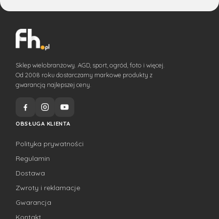
Sklep wielobranżowy. AGD, sport, ogród, foto i więcej.
Od 2008 roku dostarczamy markowe produkty z
gwarancją najlepszej ceny.
OBSŁUGA KLIENTA
Polityka prywatności
Regulamin
Dostawa
Zwroty i reklamacje
Gwarancja
Kontakt