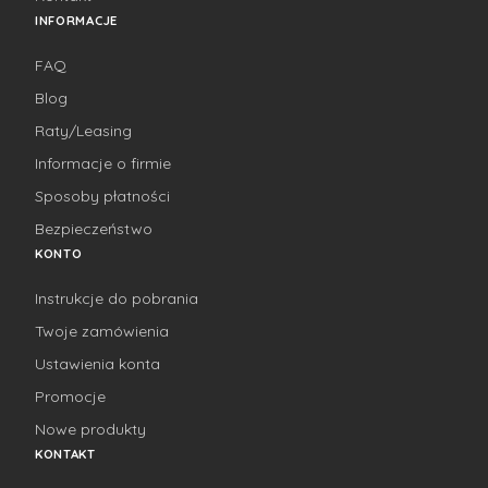
INFORMACJE
FAQ
Blog
Raty/Leasing
Informacje o firmie
Sposoby płatności
Bezpieczeństwo
KONTO
Instrukcje do pobrania
Twoje zamówienia
Ustawienia konta
Promocje
Nowe produkty
KONTAKT