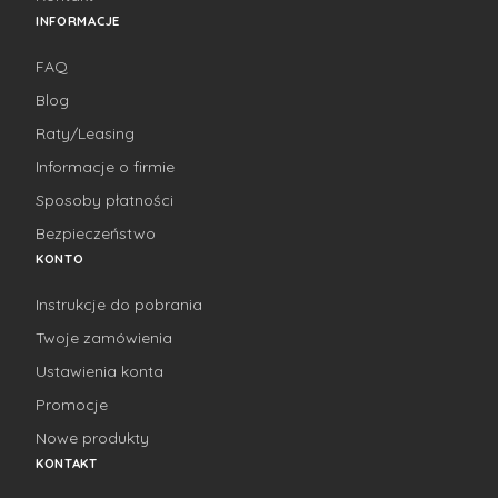
INFORMACJE
FAQ
Blog
Raty/Leasing
Informacje o firmie
Sposoby płatności
Bezpieczeństwo
KONTO
Instrukcje do pobrania
Twoje zamówienia
Ustawienia konta
Promocje
Nowe produkty
KONTAKT