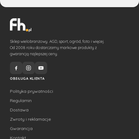
Sklep wielobranżowy. AGD, sport, ogród, foto i więcej.
Od 2008 roku dostarczamy markowe produkty z
gwarancją najlepszej ceny.
OBSŁUGA KLIENTA
Polityka prywatności
Regulamin
Dostawa
Zwroty i reklamacje
Gwarancja
Kontakt