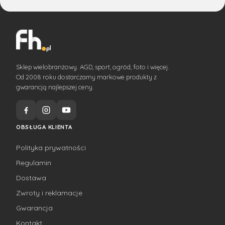
Sklep wielobranżowy. AGD, sport, ogród, foto i więcej.
Od 2008 roku dostarczamy markowe produkty z
gwarancją najlepszej ceny.
OBSŁUGA KLIENTA
Polityka prywatności
Regulamin
Dostawa
Zwroty i reklamacje
Gwarancja
Kontakt