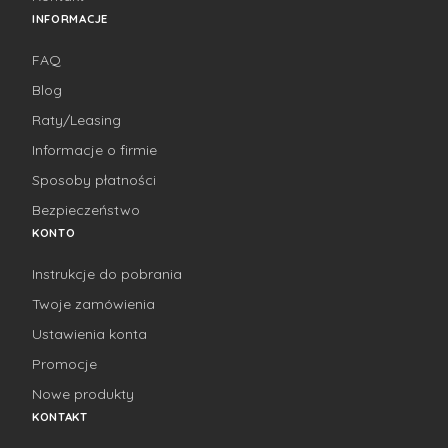
INFORMACJE
FAQ
Blog
Raty/Leasing
Informacje o firmie
Sposoby płatności
Bezpieczeństwo
KONTO
Instrukcje do pobrania
Twoje zamówienia
Ustawienia konta
Promocje
Nowe produkty
KONTAKT