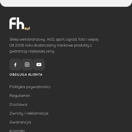
Sklep wielobranżowy. AGD, sport, ogród, foto i więcej.
Od 2008 roku dostarczamy markowe produkty z
gwarancją najlepszej ceny.
OBSŁUGA KLIENTA
Polityka prywatności
Regulamin
Dostawa
Zwroty i reklamacje
Gwarancja
Kontakt