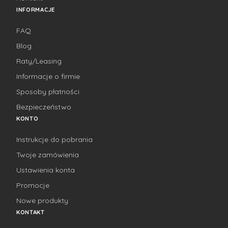
INFORMACJE
FAQ
Blog
Raty/Leasing
Informacje o firmie
Sposoby płatności
Bezpieczeństwo
KONTO
Instrukcje do pobrania
Twoje zamówienia
Ustawienia konta
Promocje
Nowe produkty
KONTAKT