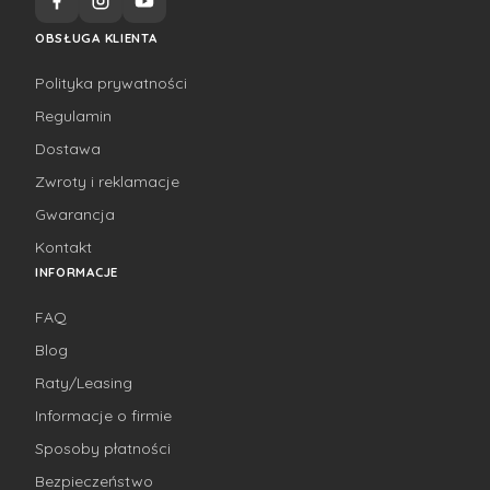
OBSŁUGA KLIENTA
Polityka prywatności
Regulamin
Dostawa
Zwroty i reklamacje
Gwarancja
Kontakt
INFORMACJE
FAQ
Blog
Raty/Leasing
Informacje o firmie
Sposoby płatności
Bezpieczeństwo