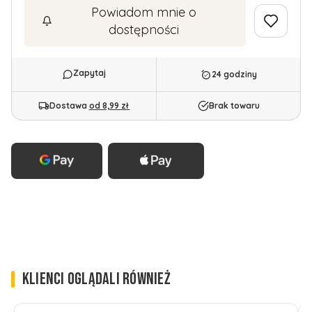
Powiadom mnie o
dostępności
24 godziny
Dostawa
od 8,99 zł
Brak towaru
KLIENCI OGLĄDALI RÓWNIEŻ