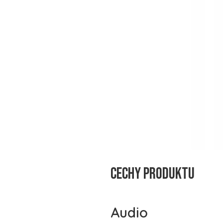
Cechy produktu
Audio