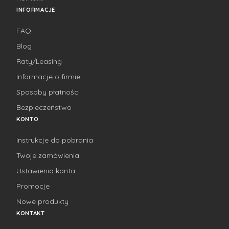
INFORMACJE
FAQ
Blog
Raty/Leasing
Informacje o firmie
Sposoby płatności
Bezpieczeństwo
KONTO
Instrukcje do pobrania
Twoje zamówienia
Ustawienia konta
Promocje
Nowe produkty
KONTAKT