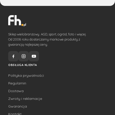
Sklep wielobranżowy. AGD, sport, ogród, foto i więcej.
Od 2008 roku dostarczamy markowe produkty z
gwarancją najlepszej ceny.
OBSŁUGA KLIENTA
Polityka prywatności
Regulamin
Dostawa
Zwroty i reklamacje
Gwarancja
Kontakt