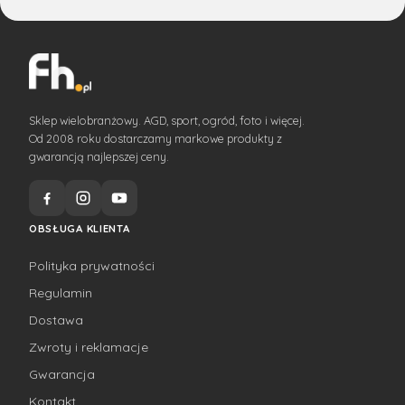
Sklep wielobranżowy. AGD, sport, ogród, foto i więcej.
Od 2008 roku dostarczamy markowe produkty z
gwarancją najlepszej ceny.
OBSŁUGA KLIENTA
Polityka prywatności
Regulamin
Dostawa
Zwroty i reklamacje
Gwarancja
Kontakt