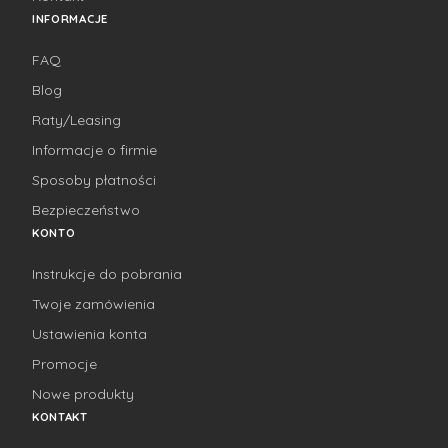
INFORMACJE
FAQ
Blog
Raty/Leasing
Informacje o firmie
Sposoby płatności
Bezpieczeństwo
KONTO
Instrukcje do pobrania
Twoje zamówienia
Ustawienia konta
Promocje
Nowe produkty
KONTAKT