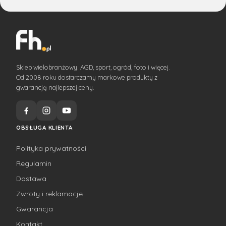
Sklep wielobranżowy. AGD, sport, ogród, foto i więcej.
Od 2008 roku dostarczamy markowe produkty z
gwarancją najlepszej ceny.
OBSŁUGA KLIENTA
Polityka prywatności
Regulamin
Dostawa
Zwroty i reklamacje
Gwarancja
Kontakt