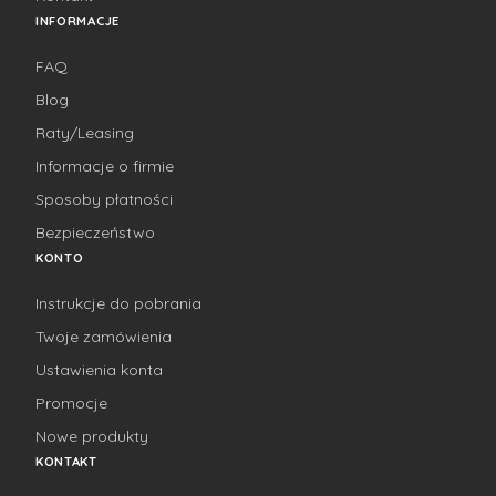
INFORMACJE
FAQ
Blog
Raty/Leasing
Informacje o firmie
Sposoby płatności
Bezpieczeństwo
KONTO
Instrukcje do pobrania
Twoje zamówienia
Ustawienia konta
Promocje
Nowe produkty
KONTAKT