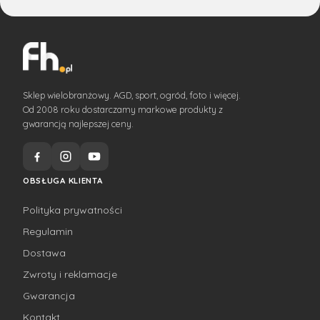
Sklep wielobranżowy. AGD, sport, ogród, foto i więcej.
Od 2008 roku dostarczamy markowe produkty z
gwarancją najlepszej ceny.
OBSŁUGA KLIENTA
Polityka prywatności
Regulamin
Dostawa
Zwroty i reklamacje
Gwarancja
Kontakt