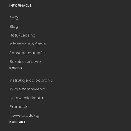
INFORMACJE
FAQ
Blog
Raty/Leasing
Informacje o firmie
Sposoby płatności
Bezpieczeństwo
KONTO
Instrukcje do pobrania
Twoje zamówienia
Ustawienia konta
Promocje
Nowe produkty
KONTAKT