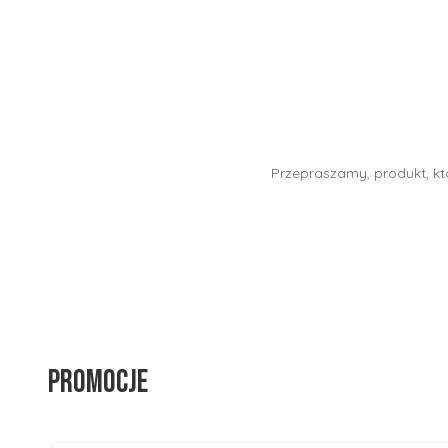
Przepraszamy, produkt, któ
Promocje