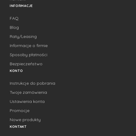
INFORMACJE
FAQ
Blog
Raty/Leasing
Informacje o firmie
Sposoby płatności
Bezpieczeństwo
KONTO
Instrukcje do pobrania
Twoje zamówienia
Ustawienia konta
Promocje
Nowe produkty
KONTAKT