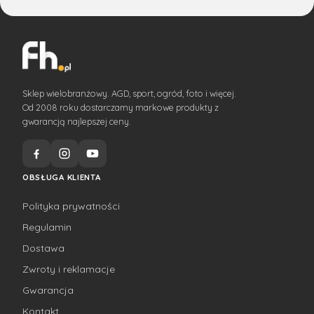
Sklep wielobranżowy. AGD, sport, ogród, foto i więcej.
Od 2008 roku dostarczamy markowe produkty z
gwarancją najlepszej ceny.
OBSŁUGA KLIENTA
Polityka prywatności
Regulamin
Dostawa
Zwroty i reklamacje
Gwarancja
Kontakt