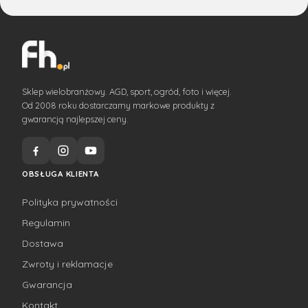
Sklep wielobranżowy. AGD, sport, ogród, foto i więcej.
Od 2008 roku dostarczamy markowe produkty z
gwarancją najlepszej ceny.
OBSŁUGA KLIENTA
Polityka prywatności
Regulamin
Dostawa
Zwroty i reklamacje
Gwarancja
Kontakt