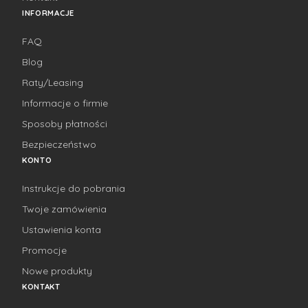
INFORMACJE
FAQ
Blog
Raty/Leasing
Informacje o firmie
Sposoby płatności
Bezpieczeństwo
KONTO
Instrukcje do pobrania
Twoje zamówienia
Ustawienia konta
Promocje
Nowe produkty
KONTAKT