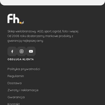
Sklep wielobranżowy. AGD, sport, ogród, foto i więcej.
Od 2008 roku dostarczamy markowe produkty z
gwarancją najlepszej ceny.
OBSŁUGA KLIENTA
Polityka prywatności
Regulamin
Dostawa
Zwroty i reklamacje
Gwarancja
Kontakt