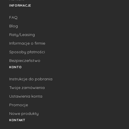
INFORMACJE
FAQ
Blog
Raty/Leasing
Informacje o firmie
Sposoby płatności
Bezpieczeństwo
KONTO
Instrukcje do pobrania
Twoje zamówienia
Ustawienia konta
Promocje
Nowe produkty
KONTAKT