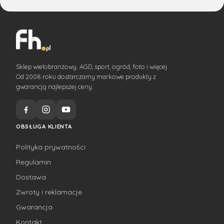
Sklep wielobranżowy. AGD, sport, ogród, foto i więcej.
Od 2008 roku dostarczamy markowe produkty z
gwarancją najlepszej ceny.
OBSŁUGA KLIENTA
Polityka prywatności
Regulamin
Dostawa
Zwroty i reklamacje
Gwarancja
Kontakt