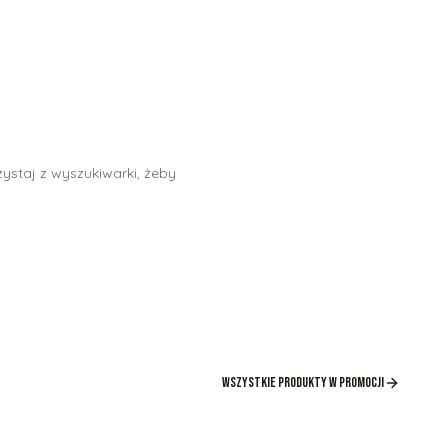
ystaj z wyszukiwarki, żeby
Wszystkie produkty w promocji