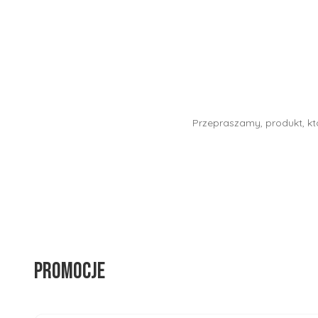
Przepraszamy, produkt, któ
Promocje