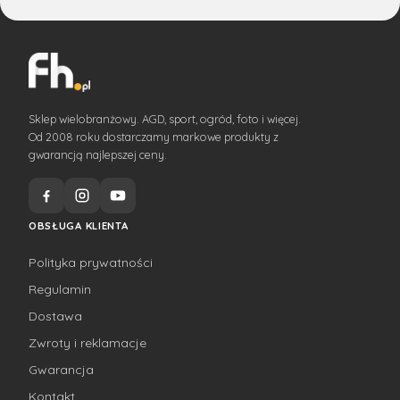
Sklep wielobranżowy. AGD, sport, ogród, foto i więcej.
Od 2008 roku dostarczamy markowe produkty z
gwarancją najlepszej ceny.
OBSŁUGA KLIENTA
Polityka prywatności
Regulamin
Dostawa
Zwroty i reklamacje
Gwarancja
Kontakt