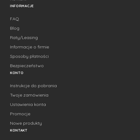
INFORMACJE
FAQ
Blog
Raty/Leasing
Informacje o firmie
Sposoby płatności
Bezpieczeństwo
KONTO
Instrukcje do pobrania
Twoje zamówienia
Ustawienia konta
Promocje
Nowe produkty
KONTAKT