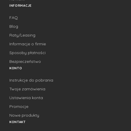
INFORMACJE
FAQ
Blog
Raty/Leasing
Informacje o firmie
Sposoby płatności
Bezpieczeństwo
KONTO
Instrukcje do pobrania
Twoje zamówienia
Ustawienia konta
Promocje
Nowe produkty
KONTAKT