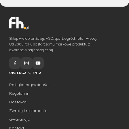
Sklep wielobranżowy. AGD, sport, ogród, foto i więcej.
Od 2008 roku dostarczamy markowe produkty z
gwarancją najlepszej ceny.
OBSŁUGA KLIENTA
Polityka prywatności
Regulamin
Dostawa
Zwroty i reklamacje
Gwarancja
Kontakt