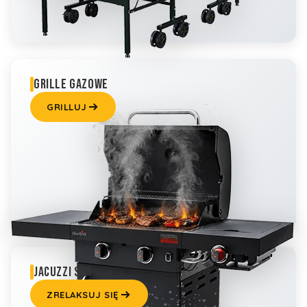
GRILLE GAZOWE
GRILLUJ
JACUZZI SPA
ZRELAKSUJ SIĘ