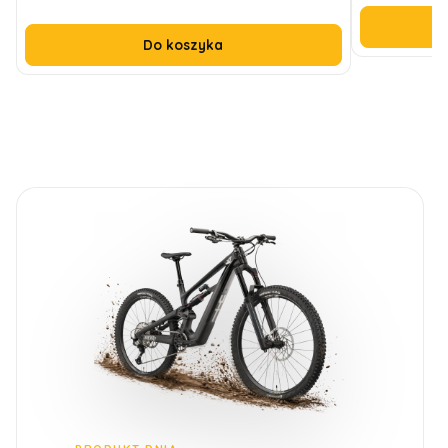
Do koszyka