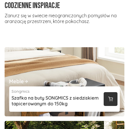
Codzienne inspiracje
Zanurz się w świecie nieograniczonych pomysłów na
aranżację przestrzeni, które pokochasz.
Meble
Songmics
Szafka na buty SONGMICS z siedziskiem
tapicerowanym do 150kg