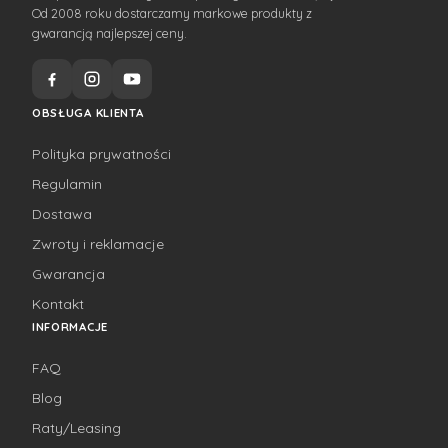
Od 2008 roku dostarczamy markowe produkty z
gwarancją najlepszej ceny.
OBSŁUGA KLIENTA
Polityka prywatności
Regulamin
Dostawa
Zwroty i reklamacje
Gwarancja
Kontakt
INFORMACJE
FAQ
Blog
Raty/Leasing