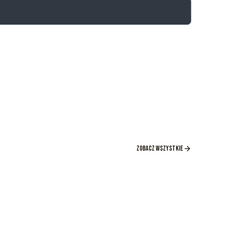
Zobacz wszystkie